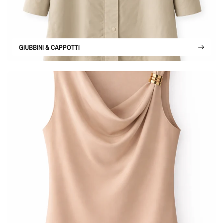
GIUBBINI & CAPPOTTI