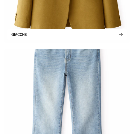
GIACCHE