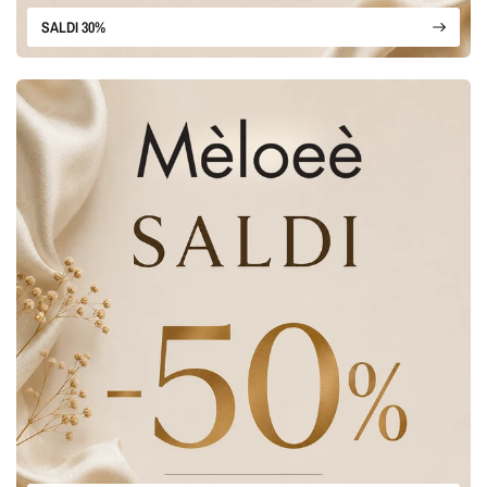
SALDI 30%