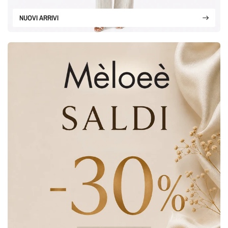
NUOVI ARRIVI