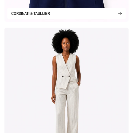
CORDINATI & TAULLIER