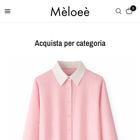
0
Acquista per categoria