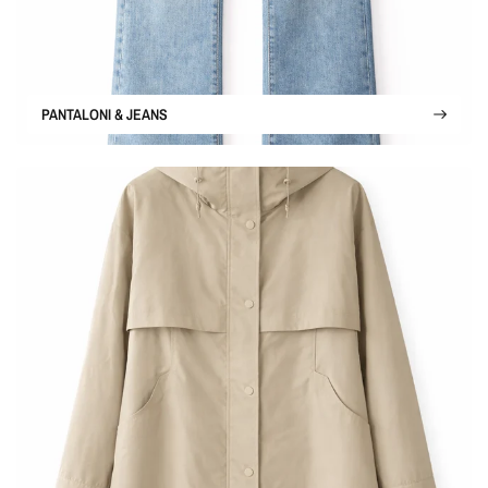
PANTALONI & JEANS