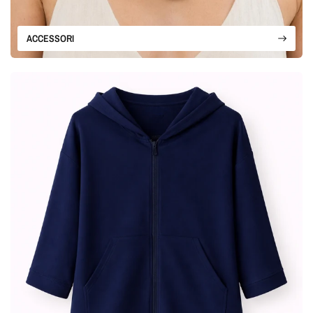
ACCESSORI