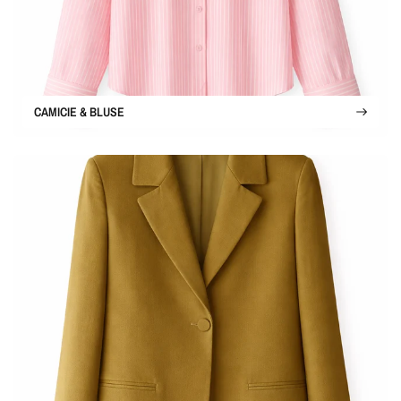
CAMICIE & BLUSE