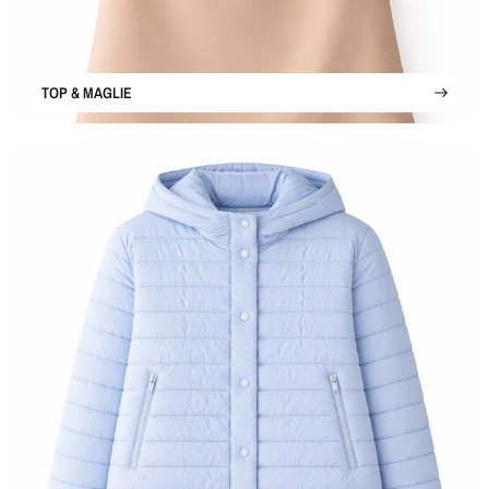
TOP & MAGLIE