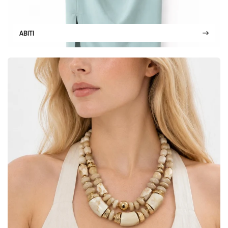
ABITI